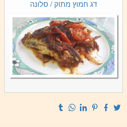
דג חמוץ מתוק / סלונה