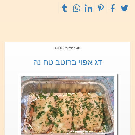
כניסות: 6816
דג אפוי ברוטב טחינה