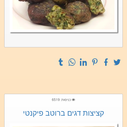
כניסות: 6519
קציצות דגים ברוטב פיקנטי