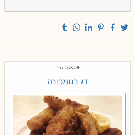
כניסות: 7792
דג בטמפורה