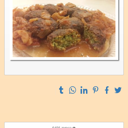
כניסות: 6456