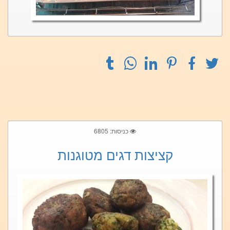
כניסות: 6805
קציצות דגים מטוגנות