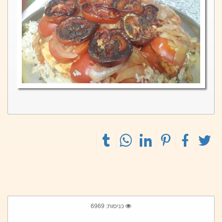
כניסות: 6969