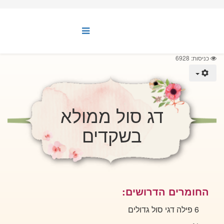
כניסות: 6928
דג סול ממולא
בשקדים
החומרים הדרושים:
6 פילה דגי סול גדולים