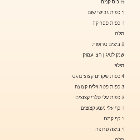
⅓
כוס קמח
1 כפית גבישי שום
1 כפית פפריקה
מלח
2 ביצים טרופות
שמן לטיגון חצי עמוק
מילוי:
4 כפות שקדים קצוצים גס
3 כפות פטרוזיליה קצוצה
2 כפות עלי סלרי קצוצים
1 כף עלי נענע קצוצים
1 כף קמח
1 ביצה טרופה
מלח