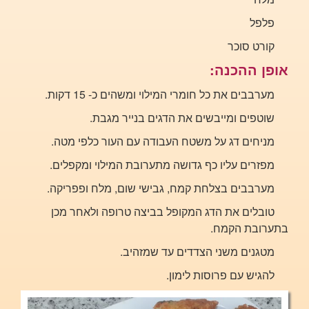
פלפל
קורט סוכר
אופן ההכנה:
מערבבים את כל חומרי המילוי ומשהים כ- 15 דקות.
שוטפים ומייבשים את הדגים בנייר מגבת.
מניחים דג על משטח העבודה עם העור כלפי מטה.
מפזרים עליו כף גדושה מתערובת המילוי ומקפלים.
מערבבים בצלחת קמח, גבישי שום, מלח ופפריקה.
טובלים את הדג המקופל בביצה טרופה ולאחר מכן
בתערובת הקמח.
מטגנים משני הצדדים עד שמזהיב.
להגיש עם פרוסות לימון.