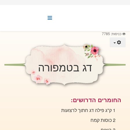
כניסות: 7785
דג בטמפורה
החומרים הדרושים:
1 ק"ג פילה דג חתוך לרצועות
2 כוסות קמח
3 ביצים