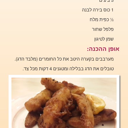
1 כוס בירה לבנה
½
כפית מלח
פלפל שחור
שמן לטיגון
אופן ההכנה:
מערבבים בקערה היטב את כל החומרים (מלבד הדג).
טובלים את הדג בבלילה ומטגנים 4 דקות מכל צד.