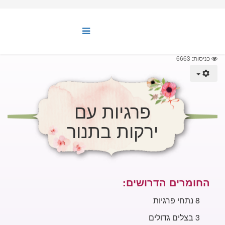
כניסות: 6663
פרגיות עם
ירקות בתנור
החומרים הדרושים:
8 נתחי פרגיות
3 בצלים גדולים