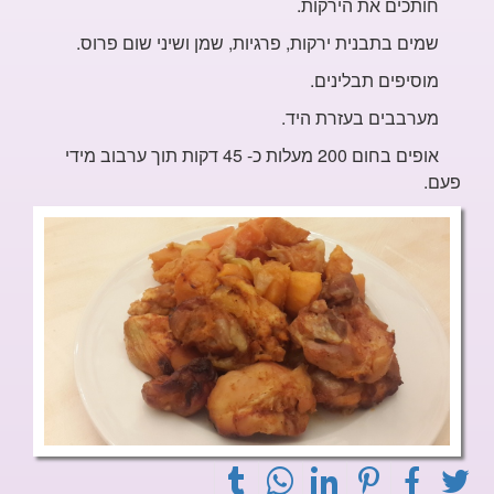
חותכים את הירקות.
שמים בתבנית ירקות, פרגיות, שמן ושיני שום פרוס.
מוסיפים תבלינים.
מערבבים בעזרת היד.
אופים בחום 200 מעלות כ- 45 דקות
תוך ערבוב מידי
פעם.