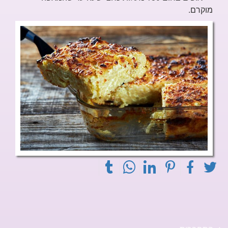
מוקרם.