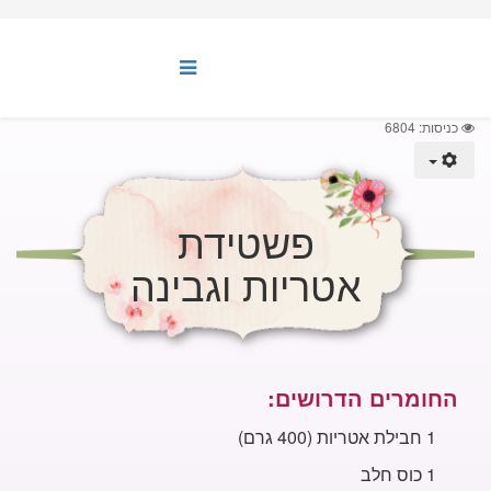
כניסות: 6804
פשטידת
אטריות וגבינה
החומרים הדרושים:
1 חבילת
אטריות (400 גרם)
1 כוס חלב