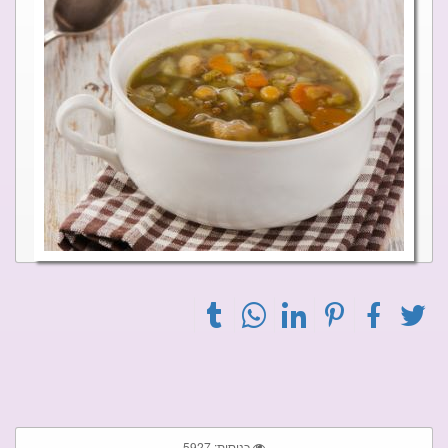
כניסות: 5927