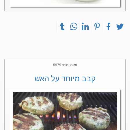
כניסות: 5979
קבב מיוחד על האש