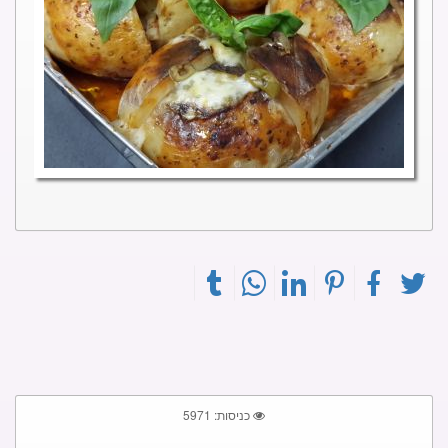
כניסות: 5971