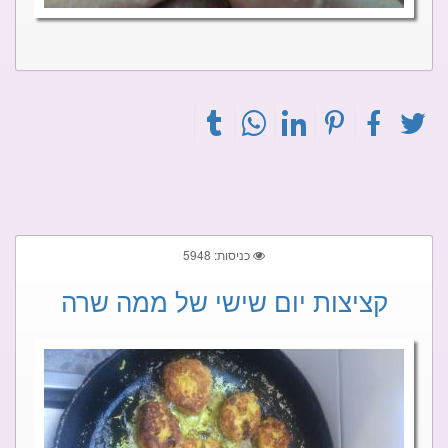
כניסות: 5948
קציצות יום שישי של ממה שרה