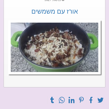
אורז עם משמשים