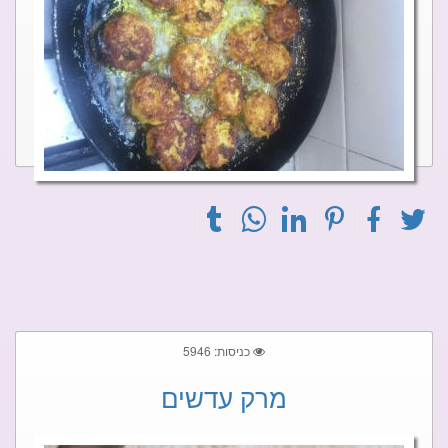
כניסות: 5946
מרק עדשים