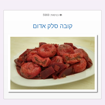
כניסות: 5969
קובה סלק אדום