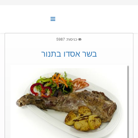
כניסות: 5987
בשר אסדו בתנור