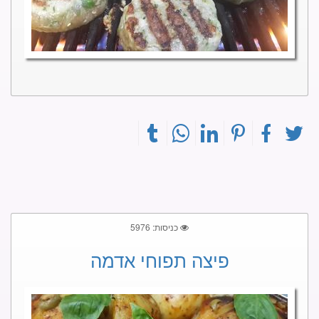
כניסות: 5976
פיצה תפוחי אדמה