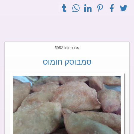
כניסות: 5952
סמבוסק חומוס