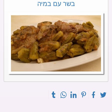
בשר עם במיה