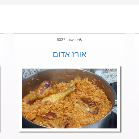
כניסות: 6327
אורז אדום