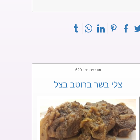
כניסות: 6201
צלי בשר ברוטב בצל