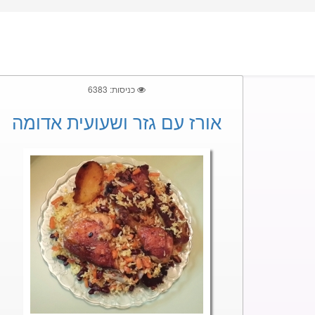
כניסות: 6383
אורז עם גזר ושעועית אדומה