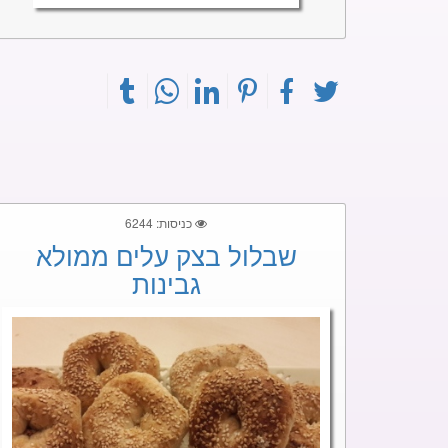
כניסות: 6244
שבלול בצק עלים ממולא
גבינות