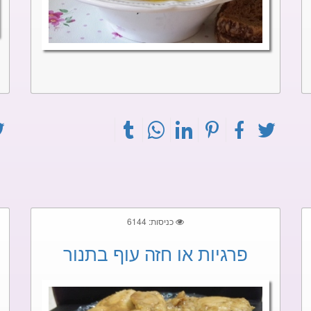
כניסות: 6144
פרגיות או חזה עוף בתנור