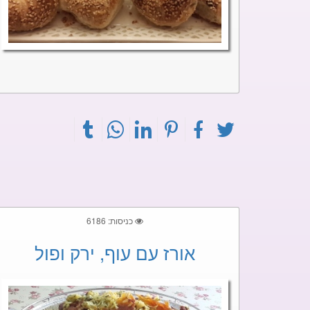
כניסות: 6186
אורז עם עוף, ירק ופול