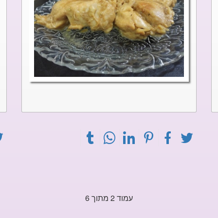
עמוד 2 מתוך 6