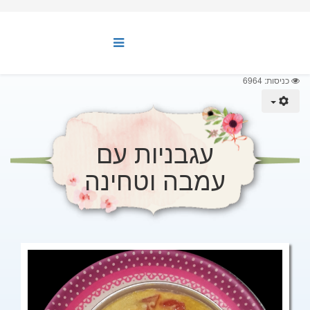
כניסות: 6964
עגבניות עם
עמבה וטחינה