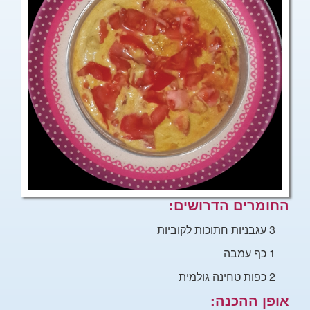
החומרים הדרושים:
3 עגבניות חתוכות לקוביות
1 כף עמבה
2
כפות טחינה גולמית
אופן ההכנה: