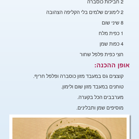
2 חבילות כוסברה
2 לימונים שלמים בלי הקליפה הצהובה
8 שיני שום
1
כפית מלח
4 כפות שמן
חצי כפית פלפל שחור
אופן
ההכנה:
קוצצים גס במעבד מזון כוסברה ופלפל חריף.
טוחנים במעבד
מזון שום ולימון.
מערבבים הכל בקערה.
מוסיפים שמן ותבלינים.