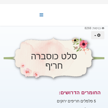
כניסות: 8268
סלט כוסברה
חריף
החומרים הדרושים:
5 פלפלים חריפים ירוקים