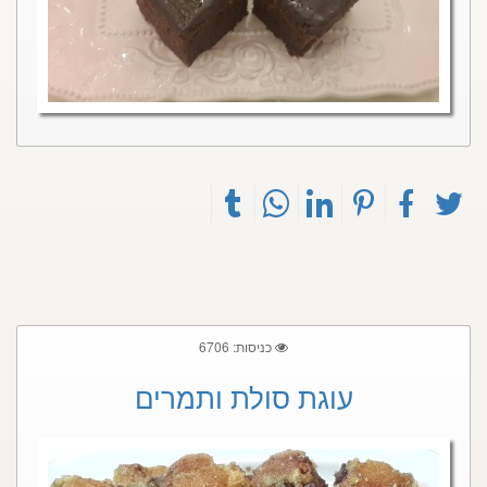
כניסות: 6706
עוגת סולת ותמרים