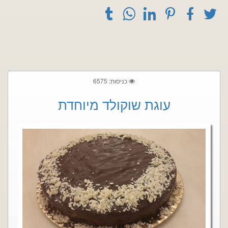
כניסות: 6575
עוגת שוקולד מיוחדת