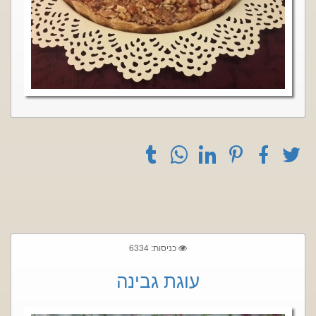
כניסות: 6334
עוגת גבינה