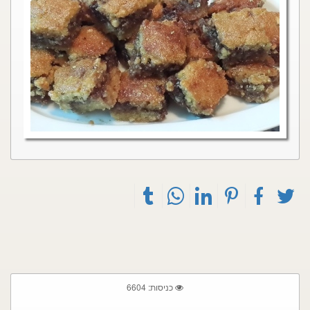
כניסות: 6604