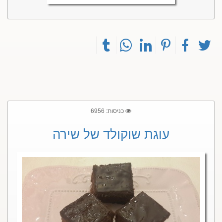
כניסות: 6956
עוגת שוקולד של שירה