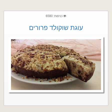
כניסות: 6580
עוגת שוקולד פרורים