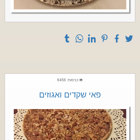
כניסות: 6456
פאי שקדים ואגוזים