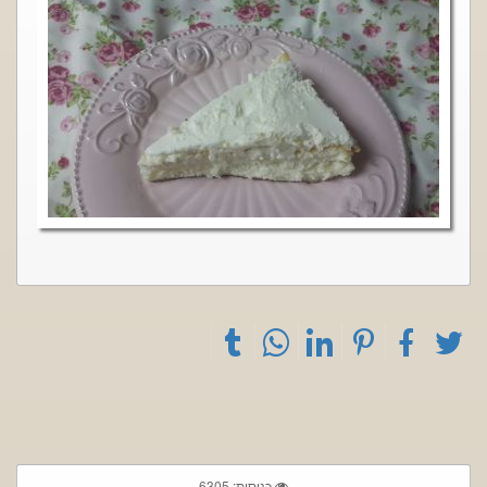
כניסות: 6305