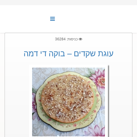
כניסות: 36284
עוגת שקדים – בוקה די דמה