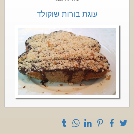
עוגת בורות שוקולד