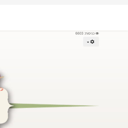
כניסות: 6603