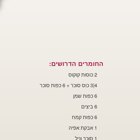
החומרים
הדרושים:
2 כוסות קוקוס
4|3 כוס סוכר + 6 כפות סוכר
6 כפות שמן
6 ביצים
6 כפות קמח
1 אבקת אפיה
1 סוכר
וניל