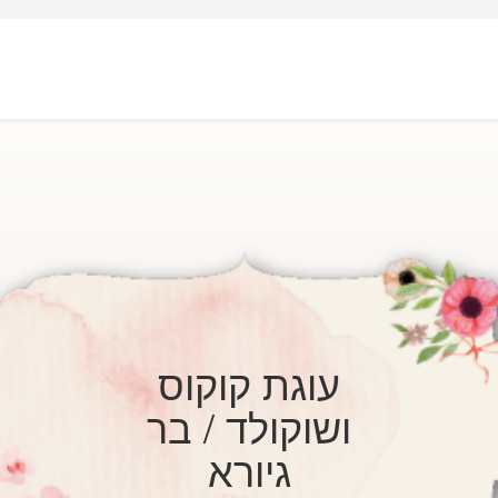
עוגת קוקוס
ושוקולד / בר
גיורא