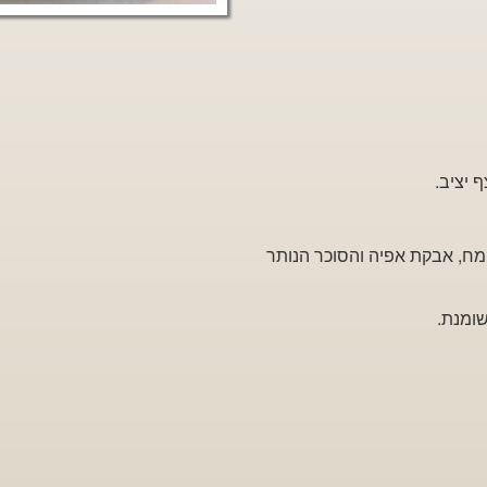
 יציב.
קמח, אבקת אפיה והסוכר הנותר
ומנת.