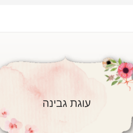
עוגת גבינה