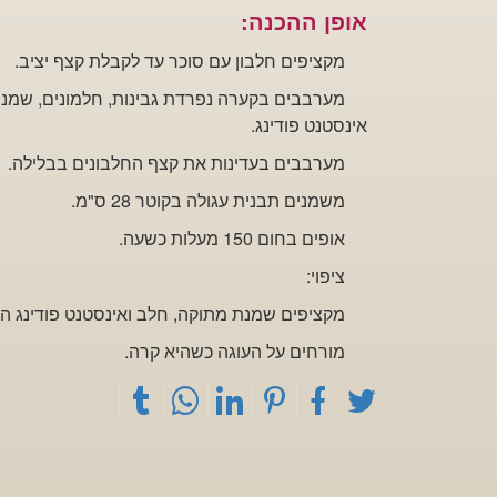
אופן ההכנה:
מקציפים חלבון
עם סוכר עד לקבלת קצף יציב.
מערבבים בקערה נפרדת גבינות,
אינסטנט פודינג.
מערבבים
בעדינות את קצף החלבונים בבלילה.
משמנים תבנית עגולה בקוטר 28
ס"מ.
אופים בחום 150 מעלות כשעה.
ציפוי:
מקציפים שמנת מתוקה, חלב ואינסטנט פודינג הנ
מורחים על העוגה
כשהיא קרה.