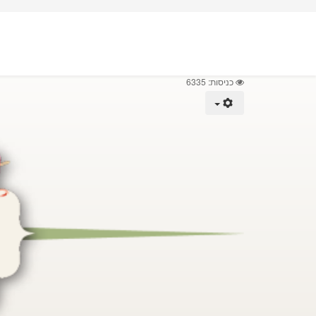
כניסות: 6335