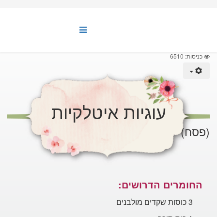
כניסות: 6510
עוגיות איטלקיות
(פסח)
החומרים הדרושים:
3
כוסות שקדים מולבנים