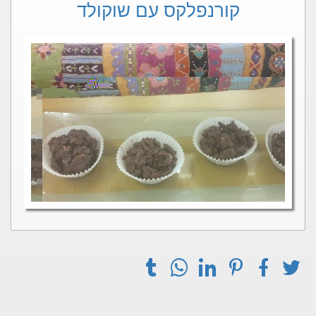
קורנפלקס עם שוקולד