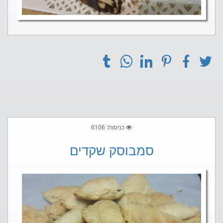
כניסות: 6106
סמבוסק שקדים