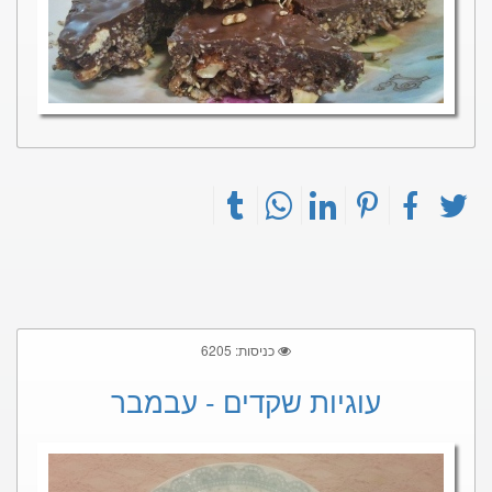
כניסות: 6205
עוגיות שקדים - עבמבר