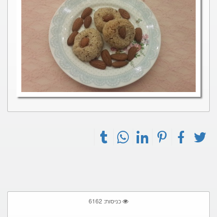
כניסות: 6162