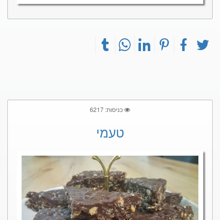
כניסות: 6217
טעמי