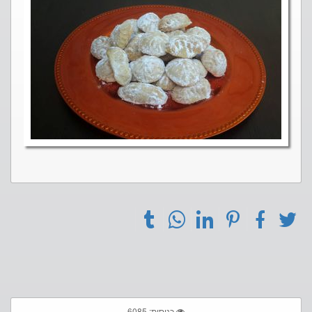
כניסות: 6085