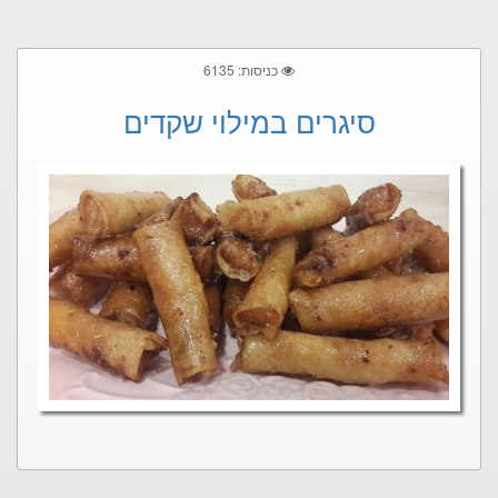
כניסות: 6135
סיגרים במילוי שקדים