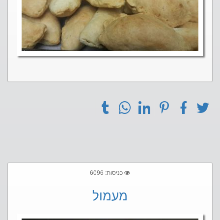
כניסות: 6096
מעמול