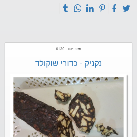
כניסות: 6130
נקניק - כדורי שוקולד