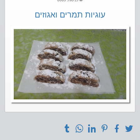
עוגיות תמרים ואגוזים