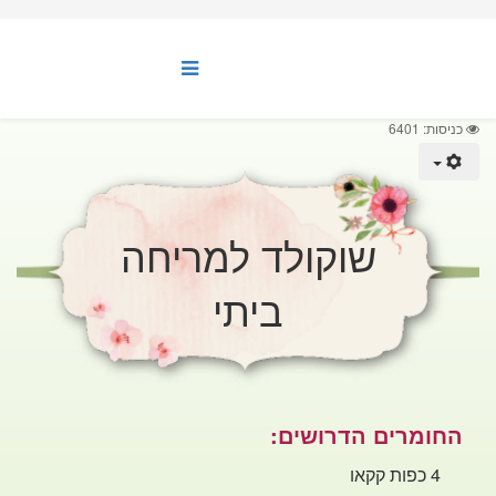
כניסות: 6401
שוקולד למריחה
ביתי
החומרים הדרושים:
4 כפות קקאו