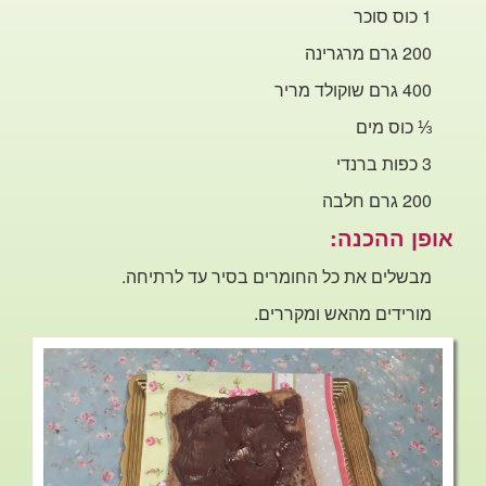
1 כוס סוכר
200 גרם מרגרינה
400 גרם שוקולד מריר
⅓
כוס מים
3 כפות ברנדי
200 גרם חלבה
אופן
ההכנה:
מבשלים את כל החומרים בסיר עד לרתיחה.
מורידים מהאש
ומקררים.