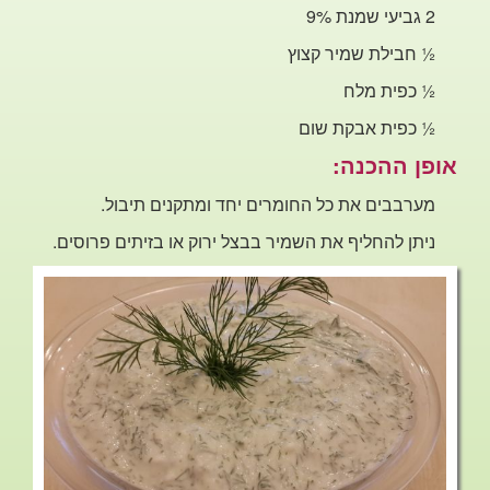
2 גביעי
שמנת 9%
½
חבילת שמיר קצוץ
½
כפית מלח
½
כפית אבקת שום
אופן ההכנה:
מערבבים את כל החומרים יחד
ומתקנים תיבול.
ניתן להחליף את השמיר בבצל ירוק או בזיתים פרוסים.