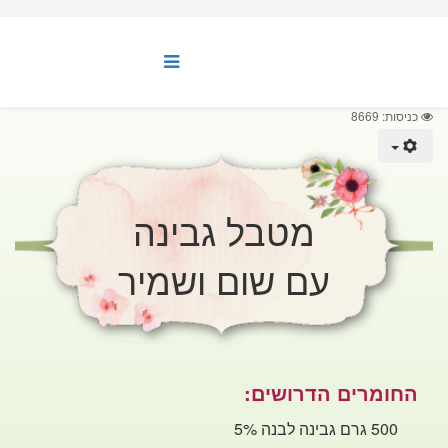
כניסות: 8669
מטבל גבינה
עם שום ושמיר
החומרים הדרושים:
500 גרם גבינה לבנה 5%