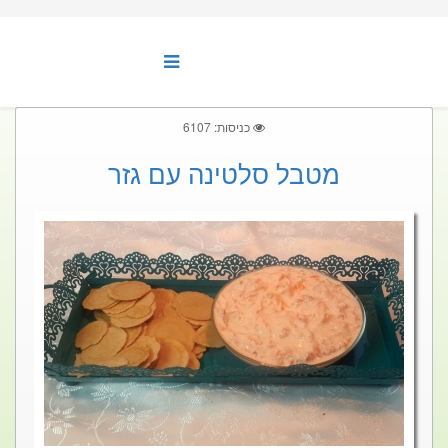
כניסות: 6107
מטבל סלטינה עם גזר